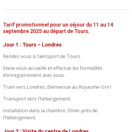
Tarif promotionnel pour un séjour du 11 au 14
septembre 2025 au départ de Tours.
Jour 1 : Tours – Londres
Rendez-vous à l'aéroport de Tours.
Steve vous accueille et effectue les formalités
d’enregistrement avec vous.
Train vers Londres. Bienvenue au Royaume-Uni !
Transport vers l’hébergement.
Installation dans la chambre. Dîner près de
l’hébergement.
Jour 2 : Visite du centre de Londres