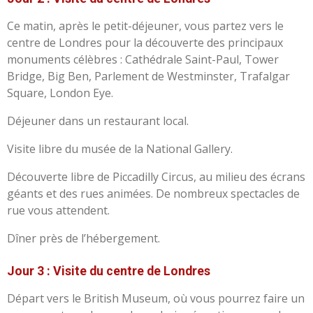
Ce matin, après le petit-déjeuner, vous partez vers le
centre de Londres pour la découverte des principaux
monuments célèbres : Cathédrale Saint-Paul, Tower
Bridge, Big Ben, Parlement de Westminster, Trafalgar
Square, London Eye.
Déjeuner dans un restaurant local.
Visite libre du musée de la National Gallery.
Découverte libre de Piccadilly Circus, au milieu des écrans
géants et des rues animées. De nombreux spectacles de
rue vous attendent.
Dîner près de l’hébergement.
Jour 3 : Visite du centre de Londres
Départ vers le British Museum, où vous pourrez faire un