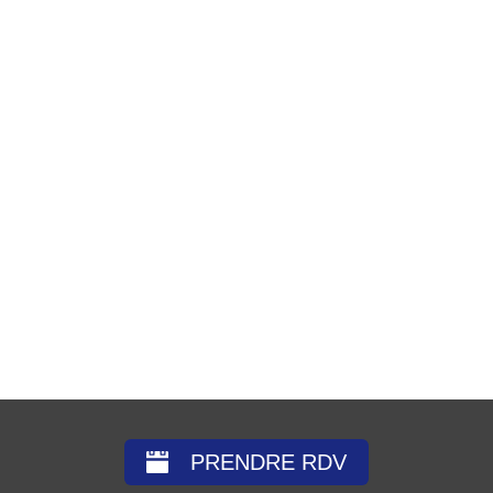
PRENDRE RDV