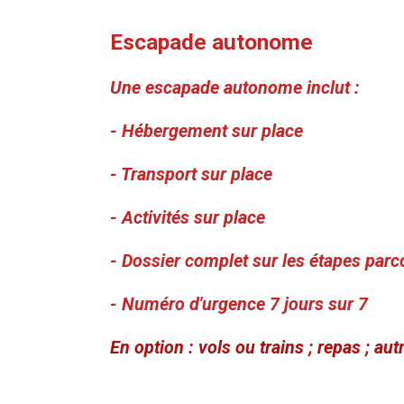
Escapade autonome
Une escapade autonome inclut :
- Hébergement sur place
- Transport sur place
- Activités sur place
- Dossier complet sur les étapes parco
- Numéro d'urgence 7 jours sur 7
En option : vols ou trains ; repas ; a