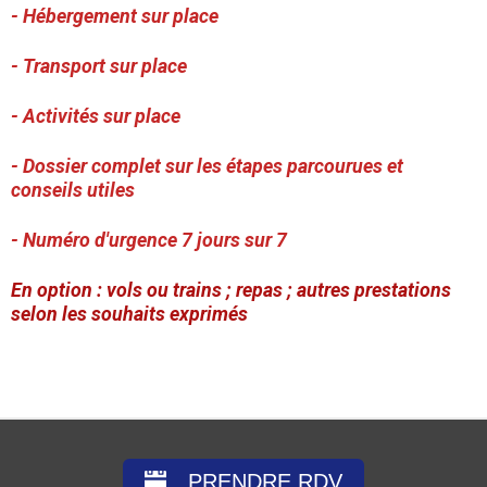
- Hébergement sur place
- Transport sur place
- Activités sur place
- Dossier complet sur les étapes parcourues et
conseils utiles
- Numéro d'urgence 7 jours sur 7
En option : vols ou trains ; repas ; autres prestations
selon les souhaits exprimés
PRENDRE RDV