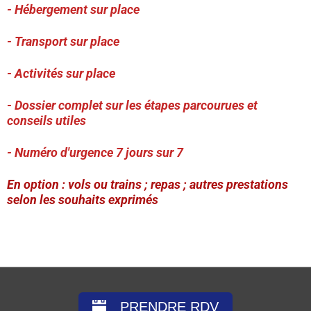
- Hébergement sur place
- Transport sur place
- Activités sur place
- Dossier complet sur les étapes parcourues et
conseils utiles
- Numéro d'urgence 7 jours sur 7
En option : vols ou trains ; repas ; autres prestations
selon les souhaits exprimés
PRENDRE RDV